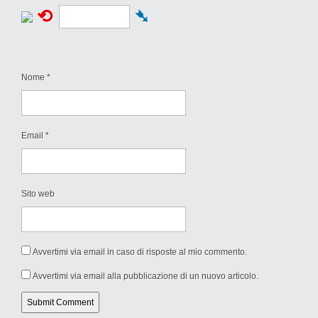
⟲
➴
Nome
*
Email
*
Sito web
Avvertimi via email in caso di risposte al mio commento.
Avvertimi via email alla pubblicazione di un nuovo articolo.