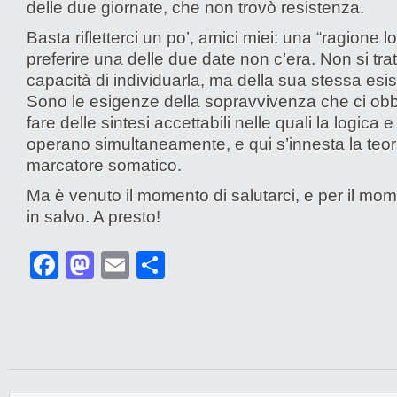
delle due giornate, che non trovò resistenza.
Basta rifletterci un po’, amici miei: una “ragione l
preferire una delle due date non c’era. Non si tra
capacità di individuarla, ma della sua stessa esi
Sono le esigenze della sopravvivenza che ci obb
fare delle sintesi accettabili nelle quali la logica 
operano simultaneamente, e qui s’innesta la teor
marcatore somatico.
Ma è venuto il momento di salutarci, e per il mom
in salvo. A presto!
Facebook
Mastodon
Email
Condividi