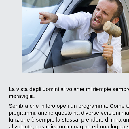
La vista degli uomini al volante mi riempie sempr
meraviglia.
Sembra che in loro operi un programma. Come tut
programmi, anche questo ha diverse versioni ma
funzione è sempre la stessa: prendere di mira u
al volante, costruirsi un’immagine ed una logica