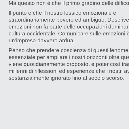
Ma questo non è che il primo gradino delle diffico
Il punto è che il nostro lessico emozionale è
straordinariamente povero ed ambiguo. Descrive
emozioni non fa parte delle occupazioni dominant
cultura occidentale. Comunicare sulle emozioni 
un’impresa davvero ardua.
Penso che prendere coscienza di questi fenomen
essenziale per ampliare i nostri orizzonti oltre que
viene quotidianamente proposto, e poter così trar
millenni di riflessioni ed esperienze che i nostri 
sostanzialmente ignorato fino al secolo scorso.